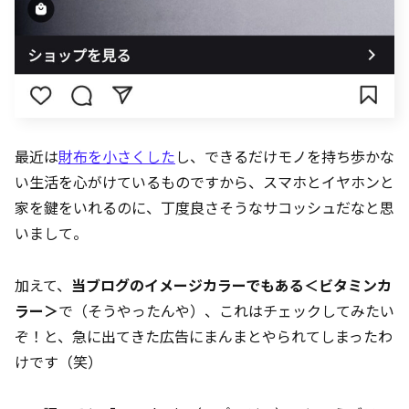
最近は
財布を小さくした
し、できるだけモノを持ち歩かな
い生活を心がけているものですから、スマホとイヤホンと
家を鍵をいれるのに、丁度良さそうなサコッシュだなと思
いまして。
加えて、
当ブログのイメージカラーでもある＜ビタミンカ
ラー＞
で（そうやったんや）、これはチェックしてみたい
ぞ！と、急に出てきた広告にまんまとやられてしまったわ
けです（笑）