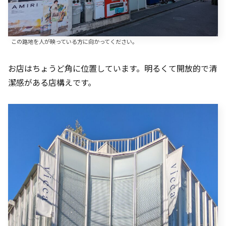
この路地を人が映っている方に向かってください。
お店はちょうど角に位置しています。明るくて開放的で清
潔感がある店構えです。