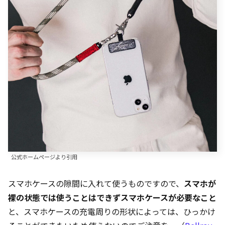
公式ホームページより引用
スマホケースの隙間に入れて使うものですので、
スマホが
裸の状態では使うことはできずスマホケースが必要なこと
と、スマホケースの充電周りの形状によっては、ひっかけ