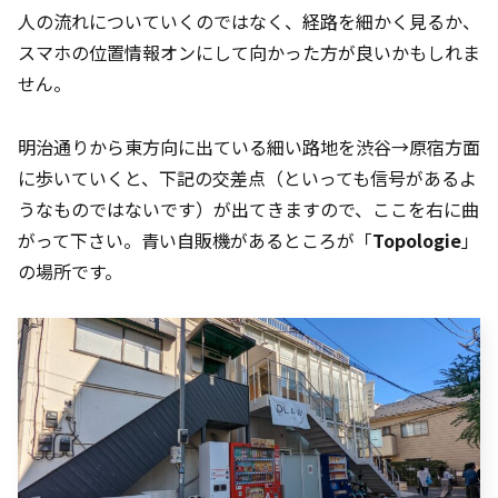
人の流れについていくのではなく、経路を細かく見るか、
スマホの位置情報オンにして向かった方が良いかもしれま
せん。
明治通りから東方向に出ている細い路地を渋谷→原宿方面
に歩いていくと、下記の交差点（といっても信号があるよ
うなものではないです）が出てきますので、ここを右に曲
がって下さい。青い自販機があるところが「
Topologie
」
の場所です。