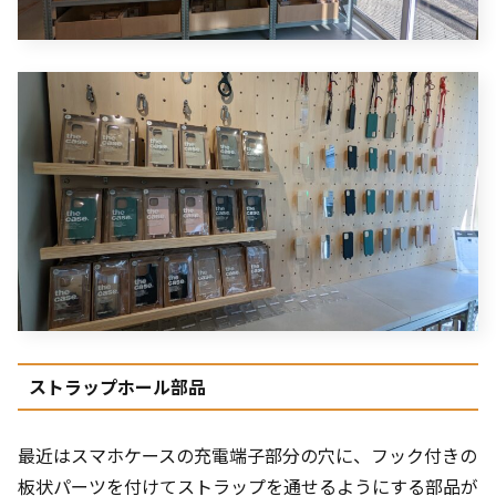
ストラップホール部品
最近はスマホケースの充電端子部分の穴に、フック付きの
板状パーツを付けてストラップを通せるようにする部品が