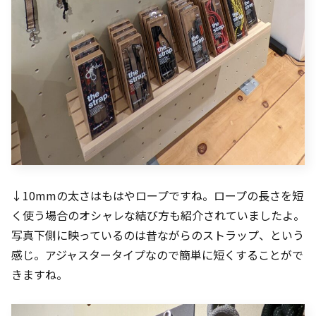
↓10mmの太さはもはやロープですね。ロープの長さを短
く使う場合のオシャレな結び方も紹介されていましたよ。
写真下側に映っているのは昔ながらのストラップ、という
感じ。アジャスタータイプなので簡単に短くすることがで
きますね。