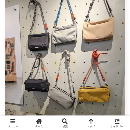
メニュー
ホーム
検索
トップ
サイドバー