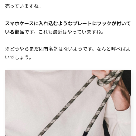
売っていますね。
スマホケースに入れ込むようなプレートにフックが付いて
いる部品
です。これも最近はやっていますね。
※どうやらまだ固有名詞はないようです。なんと呼べばよ
いでしょう。