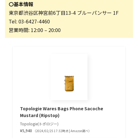
〇基本情報
東京都渋谷区神宮前6丁目13-4 ブルーパンサー 1F
Tel: 03-6427-4460
営業時間: 12:00 – 20:00
Topologie Wares Bags Phone Sacoche
Mustard (Ripstop)
Topologie(トポロジー)
¥5,940
（2024/02/25 17:32時点 | Amazon調べ）