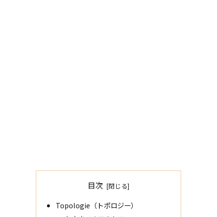
目次
Topologie（トポロジー）