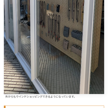
外からもウインドショッピングできるようになっています。