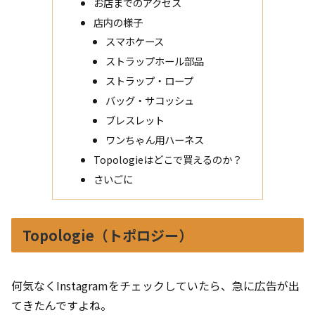
お店までのアクセス
店内の様子
スマホケース
ストラップホール部品
ストラップ・ロープ
バッグ・サコッシュ
ブレスレット
ワンちゃん用ハーネス
Topologieはどこで買えるのか？
さいごに
Topologie（トポロジー）
何気なくInstagramをチェックしていたら、急に広告が出
てきたんですよね。