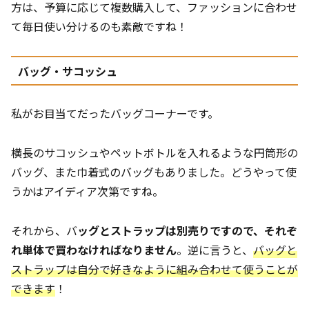
方は、予算に応じて複数購入して、ファッションに合わせ
て毎日使い分けるのも素敵ですね！
バッグ・サコッシュ
私がお目当てだったバッグコーナーです。
横長のサコッシュやペットボトルを入れるような円筒形の
バッグ、また巾着式のバッグもありました。どうやって使
うかはアイディア次第ですね。
それから、バ
ッグとストラップは別売りですので、それぞ
れ単体で買わなければなりません
。逆に言うと、
バッグと
ストラップは自分で好きなように組み合わせて使うことが
できます
！