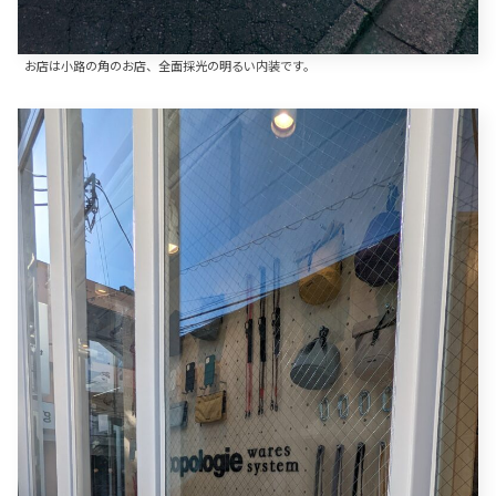
お店は小路の角のお店、全面採光の明るい内装です。