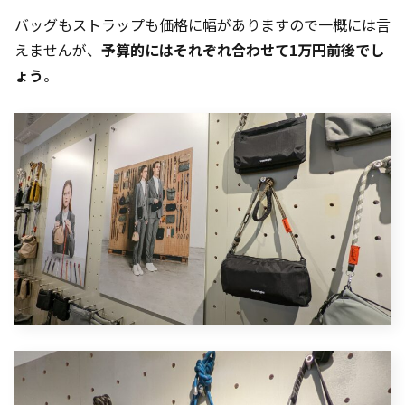
バッグもストラップも価格に幅がありますので一概には言
えませんが、
予算的にはそれぞれ合わせて1万円前後でし
ょう
。