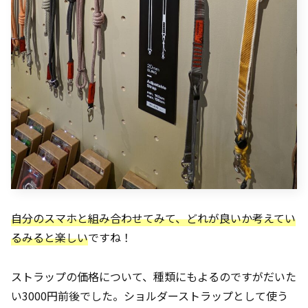
自分のスマホと組み合わせてみて、どれが良いか考えてい
るみると楽しい
ですね！
ストラップの価格について、種類にもよるのですがだいた
い3000円前後でした。ショルダーストラップとして使う