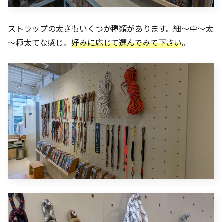
ストラップの太さもいくつか種類があります。細～中～太
～極太てな感じ。
好みに応じて選んでみて下さい
。