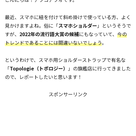
最近、スマホに紐を付けて斜め掛けで使っている方、よく
見かけますよね。俗に「
スマホショルダー
」というそうで
すが、
2022年の流行語大賞の候補
にもなっていて、
今の
トレンドであることには間違いないでしょう
。
というわけで、スマホ用ショルダーストラップで有名な
「
Topologie（トポロジー）
」の旗艦店に行ってきました
ので、レポートしたいと思います！
スポンサーリンク