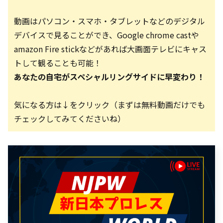
動画はパソコン・スマホ・タブレットなどのデジタル
デバイスで見ることができ、Google chrome castや
amazon Fire stickなどがあれば大画面テレビにキャス
トして観ることも可能！
あなたの自宅がスペシャルリングサイドに早変わり！
気になる方は↓をクリック（まずは無料動画だけでも
チェックしてみてくださいね）