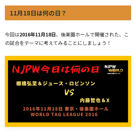
11月18日は何の日？
今回は
2016年11月18日
、後楽園ホールで開催された、こ
の試合をテーマに考えてみることにしましょう！