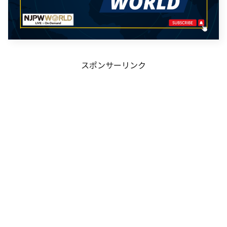
スポンサーリンク