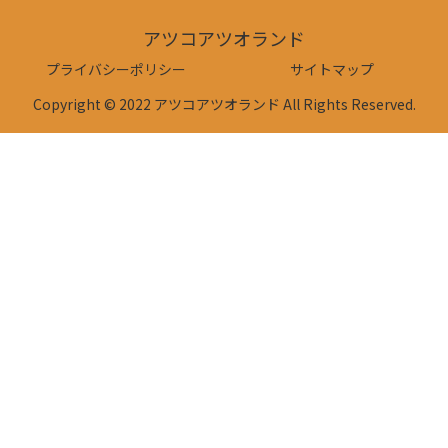
アツコアツオランド
プライバシーポリシー
サイトマップ
Copyright © 2022 アツコアツオランド All Rights Reserved.