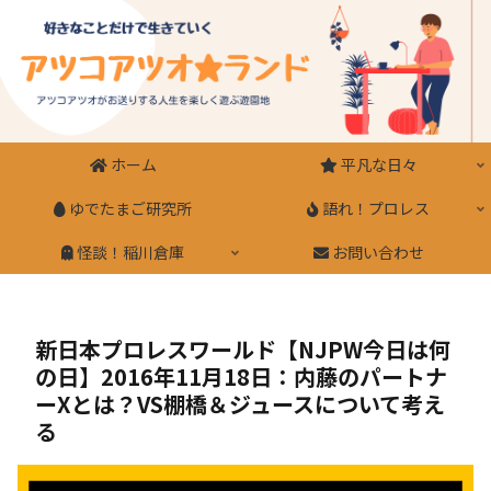
ホーム
平凡な日々
ゆでたまご研究所
語れ！プロレス
怪談！稲川倉庫
お問い合わせ
新日本プロレスワールド【NJPW今日は何
の日】2016年11月18日：内藤のパートナ
ーXとは？VS棚橋＆ジュースについて考え
る