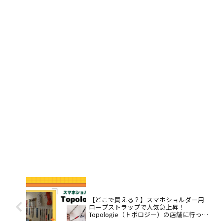
【どこで買える？】スマホショルダー用
ロープストラップで人気急上昇！
Topologie（トポロジー）の店舗に行って