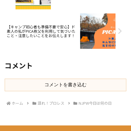
きた！
【キャンプ初心者も準備不要で安心】ド
素人の私がPICA秩父を利用して気づいた
こと・注意したいことをお伝えします！
コメント
コメントを書き込む
ホーム
語れ！プロレス
NJPW今日は何の日