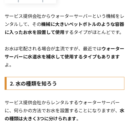
サービス提供会社からウォーターサーバーという機械をレ
ンタルして、その
機械に大きいペットボトルのような容器
に入ったお水を設置して使用
するタイプがほとんどです。
お水は宅配される場合が主流ですが、最近では
ウォーター
サーバーに水道水を補水して使用するタイプもあります
よ。
2. 水の種類を知ろう
サービス提供会社からレンタルするウォーターサーバー
に、何らかの方法でお水を設置することになりますが、
水
の種類は大きく3つに分けられます
。