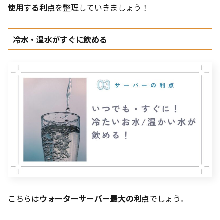
使用する利点
を整理していきましょう！
冷水・温水がすぐに飲める
こちらは
ウォーターサーバー最大の利点
でしょう。