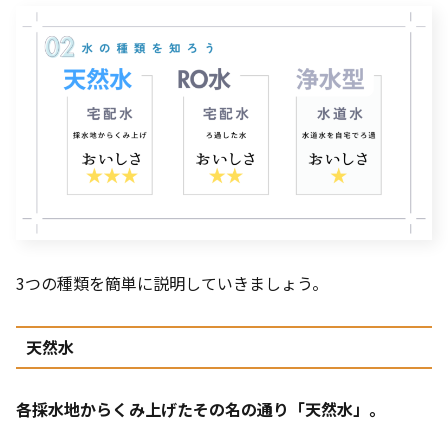
3つの種類を簡単に説明していきましょう。
天然水
各採水地からくみ上げたその名の通り「天然水」。