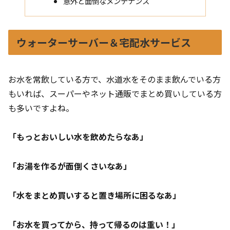
意外と面倒なメンテナンス
ウォーターサーバー＆宅配水サービス
お水を常飲している方で、水道水をそのまま飲んでいる方
もいれば、スーパーやネット通販でまとめ買いしている方
も多いですよね。
「もっとおいしい水を飲めたらなあ」
「お湯を作るが面倒くさいなあ」
「水をまとめ買いすると置き場所に困るなあ」
「お水を買ってから、持って帰るのは重い！」