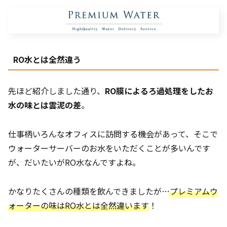
RO水とは全然違う
先ほど紹介しました通り、
RO膜によるろ過処理をしたお
水の味とは雲泥の差
。
仕事柄いろんなオフィスに訪問する機会があって、そこで
ウォーターサーバーのお水をいただくことが多いんです
が、だいたいがRO水なんですよね。
かなりたくさんの種類を飲んできましたが…
プレミアムウ
ォーターの味はRO水とは全然違います
！