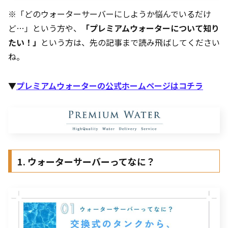
※「どのウォーターサーバーにしようか悩んでいるだけ
ど…」という方や、
「プレミアムウォーターについて知り
たい！」
という方は、先の記事まで読み飛ばしてください
ね。
▼
プレミアムウォーターの公式ホームページはコチラ
1. ウォーターサーバーってなに？