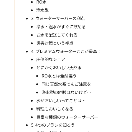
RO水
浄水型
3. ウォーターサーバーの利点
冷水・温水がすぐに飲める
お水を配送してくれる
災害対策という視点
4. プレミアムウォーターここが最高！
圧倒的なシェア
とにかくおいしい天然水
RO水とは全然違う
同じ天然水系でもご注意を…
浄水型の経験はないけど…
水がおいしいってことは…
料理もおいしくなる
豊富な種類のウォーターサーバー
5. 4つのプランを知ろう