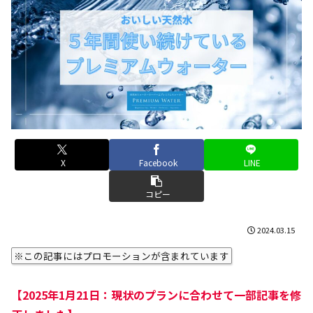
X
Facebook
LINE
コピー
2024.03.15
※この記事にはプロモーションが含まれています
【2025年1月21日：現状のプランに合わせて一部記事を修