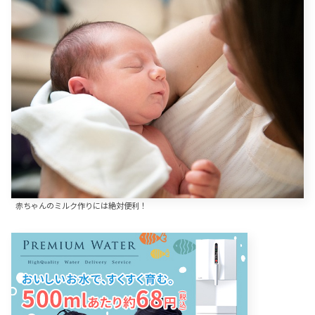
赤ちゃんのミルク作りには絶対便利！