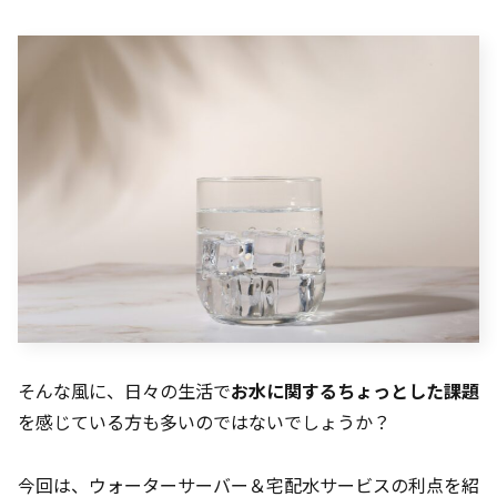
そんな風に、日々の生活で
お水に関するちょっとした課題
を感じている方も多いのではないでしょうか？
今回は、ウォーターサーバー＆宅配水サービスの利点を紹