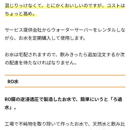
混じりっけなくて、とにかくおいしいのですが、コストは
ちょっと高め。
サービス提供会社からウォーターサーバーをレンタルしな
がら、お水を定期購入して使用します。
お水は宅配されますので、飲みきったら追加注文するか次
の配達を待たなければなりません。
RO水
RO膜の逆浸透圧で製造したお水で、簡単にいうと「ろ過
水」。
工場で不純物を取り除いて作ったお水で、天然水と飲み比