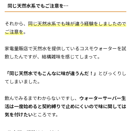
同じ天然水系でもご注意を…
それから、
同じ天然水系でも味が違う経験をしましたので
ご注意を
。
家電量販店で天然水を提供しているコスモウォーターを試
飲したんですが、結構雑味を感じてしまって。
「同じ天然水でもこんなに味が違うんだ！」
とびっくりし
てしまいました。
飲んでみるまでわからないですし、
ウォーターサーバー生
活は一度始めると契約縛りで止めにくいので味に関しては
気を付けたい
ところです。