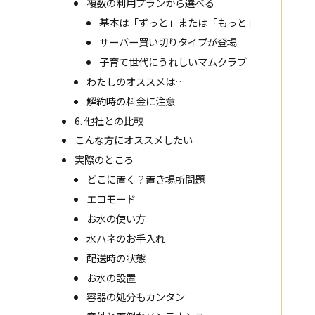
複数の利用プランから選べる
基本は「ずっと」または「もっと」
サーバー買い切りタイプが登場
子育て世代にうれしいマムクラブ
わたしのオススメは…
解約時の料金に注意
6. 他社との比較
こんな方にオススメしたい
実際のところ
どこに置く？置き場所問題
エコモード
お水の使い方
水ハネのお手入れ
配送時の状態
お水の設置
容器の処分もカンタン