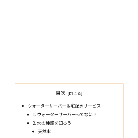
目次
ウォーターサーバー＆宅配水サービス
1. ウォーターサーバーってなに？
2. 水の種類を知ろう
天然水