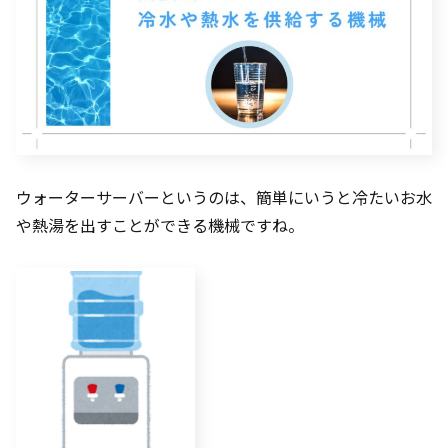
ウォーターサーバーというのは、簡単にいうと冷たいお水
や熱湯を出すことができる機械ですね。