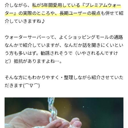
介しながら、
私が5年間愛用している『プレミアムウォー
ター
』
の実際のところや、長期ユーザーの視点
も併せて紹
介していきますね♪
ウォーターサーバーって、よくショッピングモールの通路
なんかで紹介していますが、なんだか話を聞きにくいとい
う方も多いはず。勧誘されそうで（いやされるんですけ
ど）抵抗がありますよね…。
そんな方にもわかりやすく・整理しながら紹介させていた
だきます(⌒∇⌒)