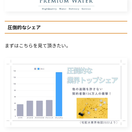
圧倒的なシェア
まずはこちらを見て頂きたい。