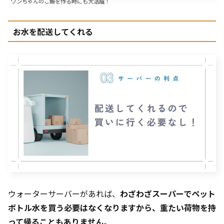
ワンちゃんのご飯を作る時にも大活躍！
お水を配送してくれる
ウォーターサーバーがあれば、
わざわざスーパーでペット
ボトル水を買う必要はなくなりますから、重たい荷物を持
って帰ることもありません
。