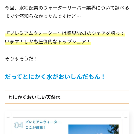
今回、水宅配業のウォーターサーバー業界について調べる
まで全然知らなかったんですけど…
『プレミアムウォーター』は業界No.1のシェアを誇って
います！しかも圧倒的なトップシェア！
そりゃそうだ！
だってとにかく水がおいしんだもん！
とにかくおいしい天然水