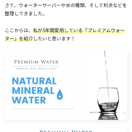
さて、ウォーターサーバーや水の種類、そして利点などを
整理してきました。
ここからは、
私が5年間愛用している『プレミアムウォー
ター』を紹介
したいと思います！