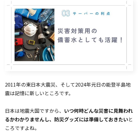
2011年の東日本大震災、そして2024年元日の能登半島地
震は記憶に新しいところです。
日本は地震大国ですから、
いつ何時どんな災害に見舞われ
るかわかりませんし、防災グッズには準備しておきたい
と
ころですよね。