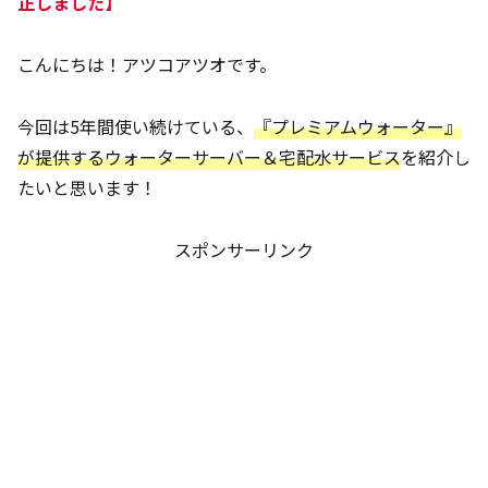
正しました】
こんにちは！アツコアツオです。
今回は5年間使い続けている、
『
プレミアムウォーター
』
が提供するウォーターサーバー＆宅配水サービス
を紹介し
たいと思います！
スポンサーリンク