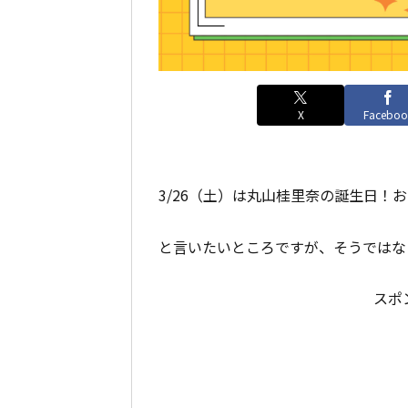
X
Faceboo
3/26（土）は丸山桂里奈の誕生日！
と言いたいところですが、そうではな
スポ