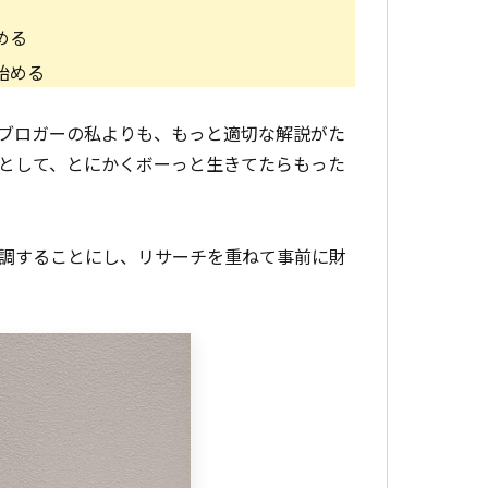
める
始める
ブロガーの私よりも、もっと適切な解説がた
として、とにかくボーっと生きてたらもった
調することにし、リサーチを重ねて事前に財