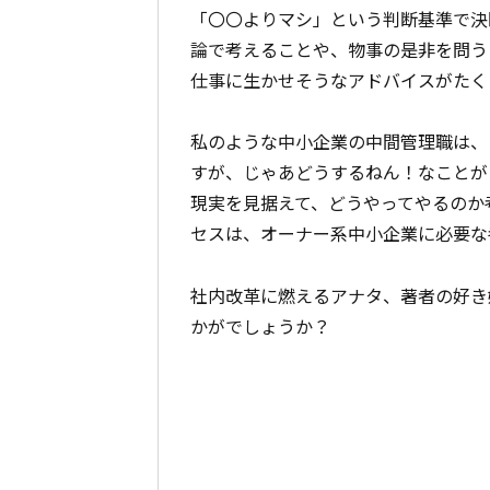
「〇〇よりマシ」という判断基準で決
論で考えることや、物事の是非を問う
仕事に生かせそうなアドバイスがたく
私のような中小企業の中間管理職は、
すが、じゃあどうするねん！なことが
現実を見据えて、どうやってやるのか
セスは、オーナー系中小企業に必要な
社内改革に燃えるアナタ、著者の好き
かがでしょうか？