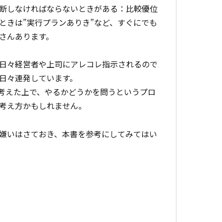
断しなければならないときがある：比較優位
ときは”実行プランありき”など、すぐにでも
さんあります。
日々経営者や上司にアレコレ指示されるので
日々連発しています。
考えた上で、やるかどうかを問うというプロ
考え方かもしれません。
嫌いはさておき、本書を参考にしてみてはい