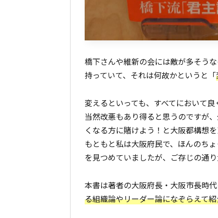
橋下さんや維新の会には敵が多そうな
持っていて、それは何故かというと「
変えるといっても、すべてにおいて良
当然改悪もあり得ると思うのですが、
くなる方に賭けよう！と大阪都構想を
もともと私は大阪府民で、ほんのちょ
を見つめていましたが、ご存じの通り
本書は著者の大阪府長・大阪市長時代
る組織論やリーダー論になぞらえて紹