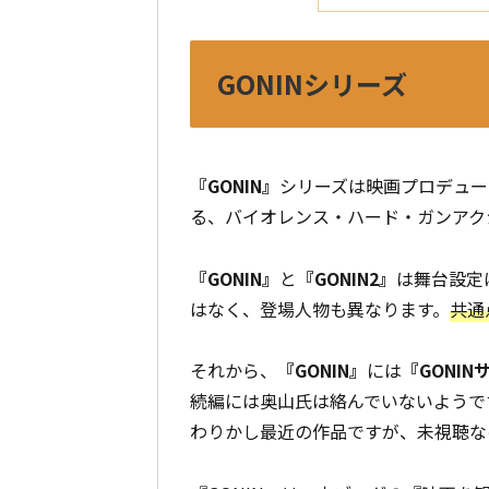
GONINシリーズ
『GONIN』
シリーズは映画プロデュー
る、バイオレンス・ハード・ガンアク
『GONIN』
と
『GONIN2』
は舞台設定
はなく、登場人物も異なります。
共通
それから、
『GONIN』
には
『GONIN
続編には奥山氏は絡んでいないようで
わりかし最近の作品ですが、未視聴な