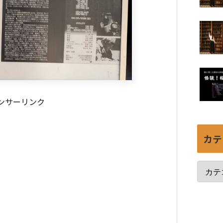
ンサーリンク
カテ