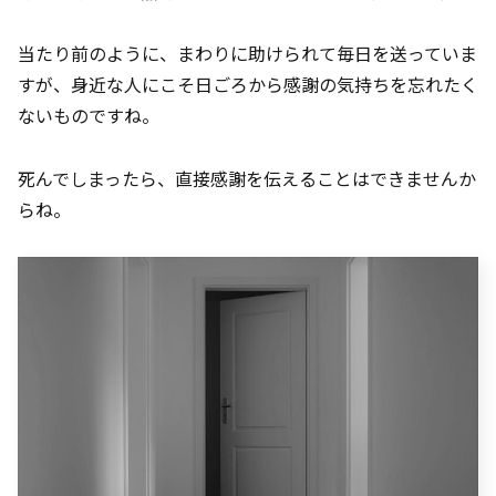
当たり前のように、まわりに助けられて毎日を送っていま
すが、身近な人にこそ日ごろから感謝の気持ちを忘れたく
ないものですね。
死んでしまったら、直接感謝を伝えることはできませんか
らね。