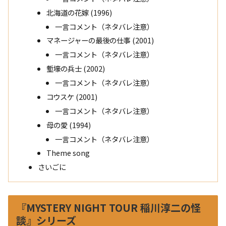
北海道の花嫁 (1996)
一言コメント（ネタバレ注意）
マネージャーの最後の仕事 (2001)
一言コメント（ネタバレ注意）
塹壕の兵士 (2002)
一言コメント（ネタバレ注意）
コウスケ (2001)
一言コメント（ネタバレ注意）
母の愛 (1994)
一言コメント（ネタバレ注意）
Theme song
さいごに
『MYSTERY NIGHT TOUR 稲川淳二の怪
談』シリーズ