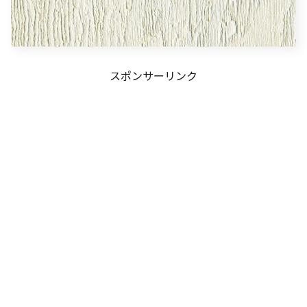
スポンサーリンク