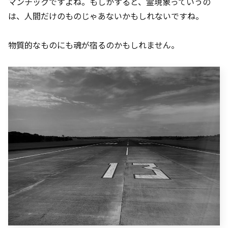
マンチックですよね。もしかすると、霊現象っていうの
は、人間だけのものじゃあないかもしれないですね。
物質的なものにも魂が宿るのかもしれません。