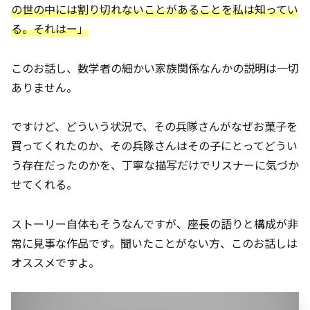
の世の中には割り切れないことがあることを私は知ってい
る。それはー」
このお話し、数学者の細かい家族関係なんかの説明は一切
ありません。
ですけど、どういう状況で、その兵隊さんがなぜお菓子を
買ってくれたのか、その兵隊さんはその子にとってどうい
う存在だったのかを、丁寧な描写だけでリスナーに気づか
せてくれる。
ストーリー自体もそうなんですが、座長の語りと構成が非
常に見事な作品です。聞いたことがない方、このお話しは
オススメですよ。