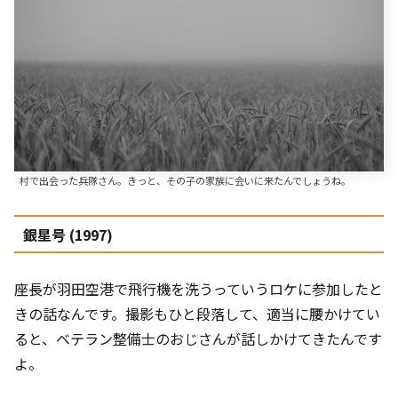
村で出会った兵隊さん。きっと、その子の家族に会いに来たんでしょうね。
銀星号 (1997)
座長が羽田空港で飛行機を洗うっていうロケに参加したと
きの話なんです。撮影もひと段落して、適当に腰かけてい
ると、ベテラン整備士のおじさんが話しかけてきたんです
よ。