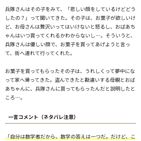
兵隊さんはその子をみて、「悲しい顔をしているけどどう
したの？」って聞いてきた。その子は、お菓子が欲しいけ
ど、お母さんは贅沢いってはいけないと怒るし、おばあち
ゃんはいつ買ってくれるかわからないし…。そういうと、
兵隊さんは優しい顔で、お菓子を買ってあげようと言っ
て、街へ連れて行ってくれた。
お菓子を買ってもらったその子は、うれしくって夢中にな
って家へ帰ってきた。盗んできたと勘違いする母親とおば
あちゃんに、兵隊さんに買ってもらったんだと説明したと
ころ…。
一言コメント（ネタバレ注意）
「自分は数学者だから、数学の答えは一つだ。だけど、こ