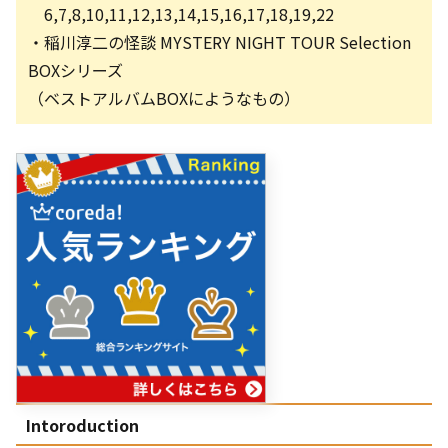
6,7,8,10,11,12,13,14,15,16,17,18,19,22
・稲川淳二の怪談 MYSTERY NIGHT TOUR Selection
BOXシリーズ
（ベストアルバムBOXにようなもの）
Intoroduction