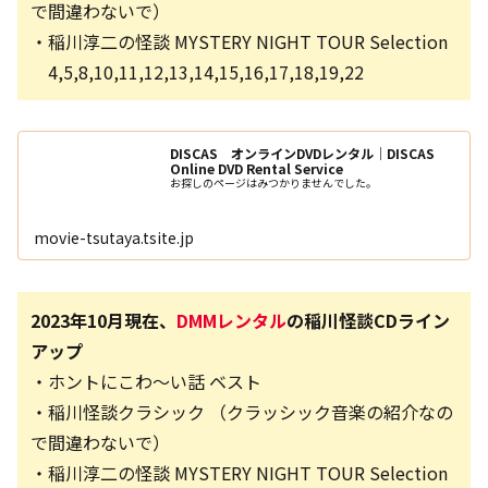
で間違わないで）
・稲川淳二の怪談 MYSTERY NIGHT TOUR Selection
4,5,8,10,11,12,13,14,15,16,17,18,19,22
DISCAS オンラインDVDレンタル｜DISCAS
Online DVD Rental Service
お探しのページはみつかりませんでした。
movie-tsutaya.tsite.jp
2023年10月現在、
DMMレンタル
の稲川怪談CDライン
アップ
・ホントにこわ～い話 ベスト
・稲川怪談クラシック （クラッシック音楽の紹介なの
で間違わないで）
・稲川淳二の怪談 MYSTERY NIGHT TOUR Selection