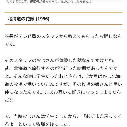
今でも年に2度、銀星号が帰ってきているのかもしれませんよ。
北海道の花嫁 (1996)
座長がテレビ局のスタッフから教えてもらったお話しなん
です。
そのスタッフのおじさんが体験した話なんですけどね、
昔、北海道へ旅行するのが流行った時期があったんです
よ。そんな時に学生だったおじさんは、2か月ばかし北海
道の牧場で働いていたんですが、その牧場の娘さんと良い
仲になったんです。まあお互いに好きになってしまったん
だな。
で、当時おじさんは学生でしたから、「必ずまた戻ってく
るよ」といって牧場を後にした。