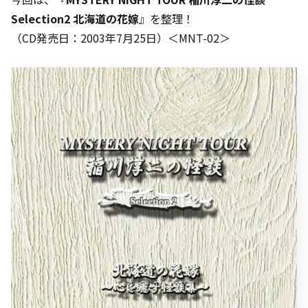
Selection2 北海道の花嫁
』を整理！
（CD発売日：2003年7月25日）＜MNT-02＞