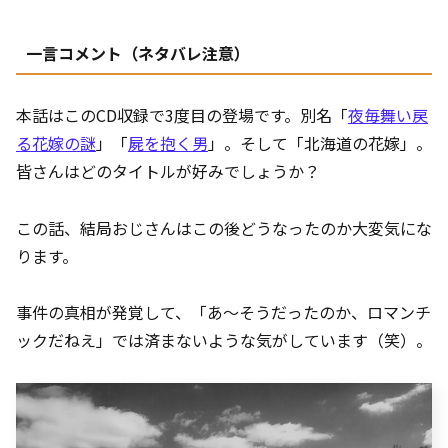
一言コメント（ネタバレ注意）
本話はこのCD収録で3度目の登場です。別名「
夜毎舞い戻
る花嫁の謎
」「
屍を抱く男
」。そして「北海道の花嫁」。
皆さんはどのタイトルが好みでしょうか？
この話、結局おじさんはこの後どうなったのか大変気にな
ります。
事件の真相が発覚して、「あ～そうだったのか、ロマンチ
ックだねえ」では済まないような気がしています（笑）。