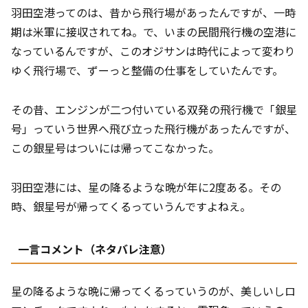
羽田空港ってのは、昔から飛行場があったんですが、一時
期は米軍に接収されてね。で、いまの民間飛行機の空港に
なっているんですが、このオジサンは時代によって変わり
ゆく飛行場で、ずーっと整備の仕事をしていたんです。
その昔、エンジンが二つ付いている双発の飛行機で「銀星
号」っていう世界へ飛び立った飛行機があったんですが、
この銀星号はついには帰ってこなかった。
羽田空港には、星の降るような晩が年に2度ある。その
時、銀星号が帰ってくるっていうんですよねえ。
一言コメント（ネタバレ注意）
星の降るような晩に帰ってくるっていうのが、美しいしロ