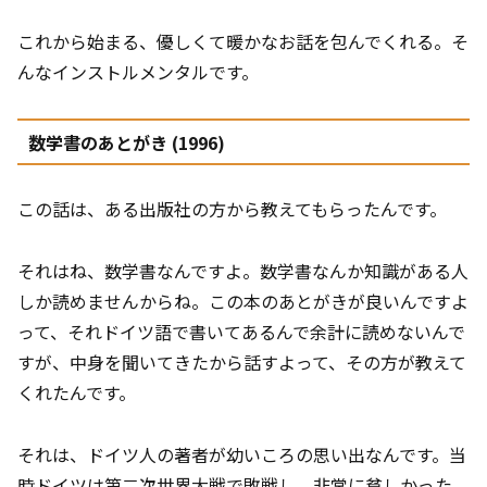
これから始まる、優しくて暖かなお話を包んでくれる。そ
んなインストルメンタルです。
数学書のあとがき (1996)
この話は、ある出版社の方から教えてもらったんです。
それはね、数学書なんですよ。数学書なんか知識がある人
しか読めませんからね。この本のあとがきが良いんですよ
って、それドイツ語で書いてあるんで余計に読めないんで
すが、中身を聞いてきたから話すよって、その方が教えて
くれたんです。
それは、ドイツ人の著者が幼いころの思い出なんです。当
時ドイツは第二次世界大戦で敗戦し、非常に貧しかった。