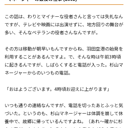
この話は、わりとマイナーな役者さんと言っては失礼なん
ですが、テレビや映画には出演せずに、地方回りの舞台が
多い、そんなベテランの役者さんなんですが。
その方は移動が朝早いもんですからね、羽田空港の始発を
利用することがあるんですよ。で、そんな時は午前3時頃
に起きるんですが、しばらくすると電話が入った。杉山マ
ネージャーからのいつもの電話。
「おはようございます。4時頃お迎えに上がります」
いつも通りの連絡なんですが、電話を切ったあとふっと気
づいた。というのも、杉山マネージャーは体調を崩して休
養中で、故郷に帰っているんですよね。（あれ～確かに杉