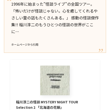
1996年に始まった”怪談ライブ”の全国ツアー。
「怖いだけが怪談じゃない。心を癒してくれるや
さしい霊の話もたくさんある。」 感動の怪談傑作
集!! 稲川淳二のもうひとつの怪談の世界がここ
に…
ホームページから引用
稲川淳二の怪談 MYSTERY NIGHT TOUR
Selection 2 「北海道の花嫁」