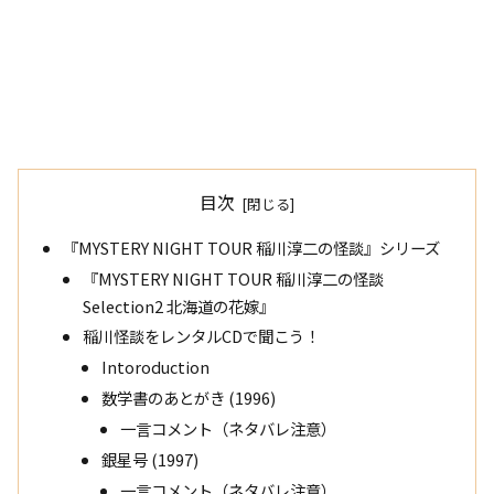
目次
『MYSTERY NIGHT TOUR 稲川淳二の怪談』シリーズ
『MYSTERY NIGHT TOUR 稲川淳二の怪談
Selection2 北海道の花嫁』
稲川怪談をレンタルCDで聞こう！
Intoroduction
数学書のあとがき (1996)
一言コメント（ネタバレ注意）
銀星号 (1997)
一言コメント（ネタバレ注意）