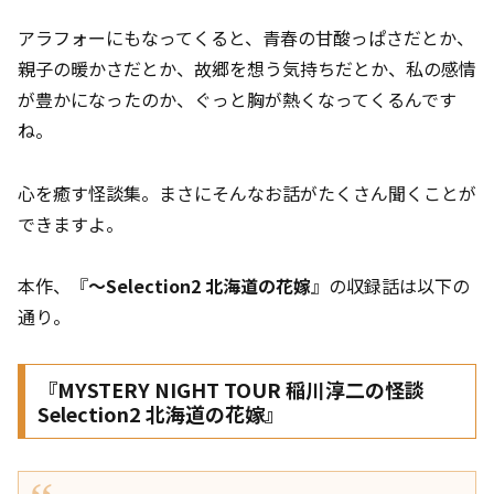
アラフォーにもなってくると、青春の甘酸っぱさだとか、
親子の暖かさだとか、故郷を想う気持ちだとか、私の感情
が豊かになったのか、ぐっと胸が熱くなってくるんです
ね。
心を癒す怪談集。まさにそんなお話がたくさん聞くことが
できますよ。
本作、『
～Selection2 北海道の花嫁
』の収録話は以下の
通り。
『MYSTERY NIGHT TOUR 稲川淳二の怪談
Selection2 北海道の花嫁』