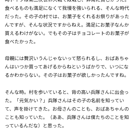
食べるものも満足になくて我慢を強いられる、そんな時代
だった。その子の村では、お菓子をくれるお祭りがあった
んですが、そんな状況ですからねえ。満足にお菓子なんか
買えるわけがない。でもその子はチョコレートのお菓子が
食べたかった。
母親には贅沢いうんじゃないって怒られるし、おばあちゃ
んはいつか買ってあげるからねというばかりで、いつにな
るかわからない。その子はお菓子が欲しかったんですね。
そんな時。村を歩いていると、背の高い兵隊さんに出会っ
た。「元気かい？」兵隊さんはその子の名前を知ってい
て、声を掛けてきた。お母さんのことも、おばあちゃんの
ことも知っていた。（ああ、兵隊さんは僕たちのことを知
っているんだな）と思った。