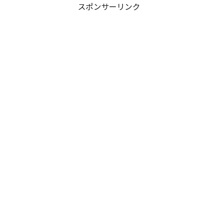
スポンサーリンク