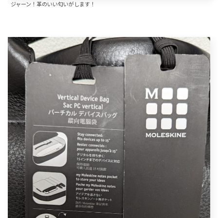
ジャーン！革のいい匂いがします！