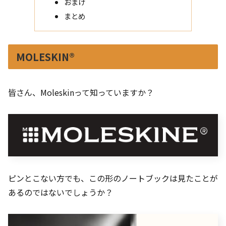
おまけ
まとめ
MOLESKIN®
皆さん、Moleskinって知っていますか？
ピンとこない方でも、この形のノートブックは見たことが
あるのではないでしょうか？