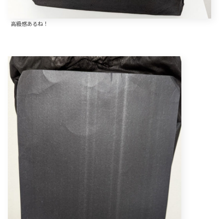
高級感あるね！