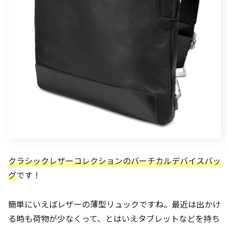
クラシックレザーコレクションのバーチカルデバイスバッ
グ
です！
簡単にいえばレザーの薄型リュックですね。最近は出かけ
る時も荷物が少なくって、とはいえタブレットなどを持ち