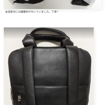
金具部分には緩衝材が付いていました。丁寧！