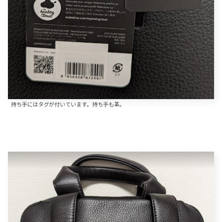
持ち手にはタグが付いています。持ち手も革。