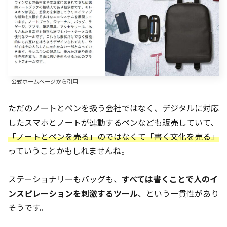
公式ホームページから引用
ただのノートとペンを扱う会社ではなく、デジタルに対応
したスマホとノートが連動するペンなども販売していて、
「ノートとペンを売る」のではなくて「書く文化を売る」
っていうことかもしれませんね。
ステーショナリーもバッグも、
すべては書くことで人のイ
ンスピレーションを刺激するツール
、という一貫性があり
そうです。