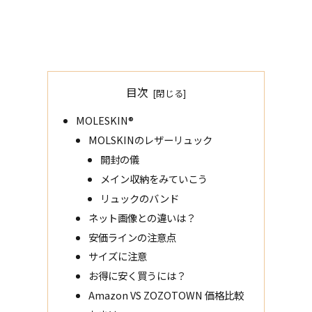
目次
MOLESKIN®
MOLSKINのレザーリュック
開封の儀
メイン収納をみていこう
リュックのバンド
ネット画像との違いは？
安価ラインの注意点
サイズに注意
お得に安く買うには？
Amazon VS ZOZOTOWN 価格比較