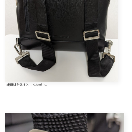
緩衝材を外すとこんな感じ。