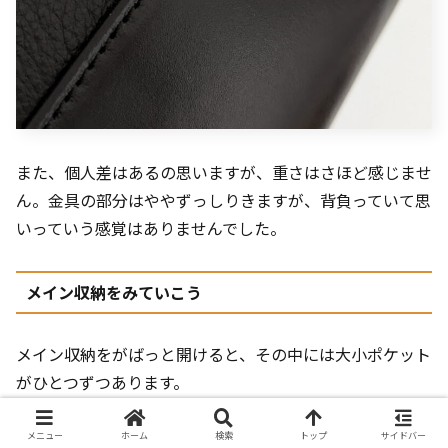
また、個人差はあるの思いますが、重さはさほど感じませ
ん。金具の部分はややずっしりきますが、背負っていて思
いっていう感覚はありませんでした。
メイン収納をみていこう
メイン収納をがばっと開けると、その中には大小ポケット
がひとつずつあります。
メニュー
ホーム
検索
トップ
サイドバー