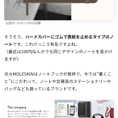
公式ホームページから引用
そうそう、
ハードカバーにゴムで表紙を止めるタイプのノ
ート
です。これけっこう有名ですよね。
（最近は100均なんかでも同じデザインのノートを見かけ
ますが）
元々MOLESKINはノートブックが発祥で、今では”書くこ
と”にこだわって、ノートや文房具のステーショナリーや
バッグなども扱っているブランドです。