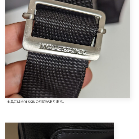
金具にはMOLSKINの刻印があります。