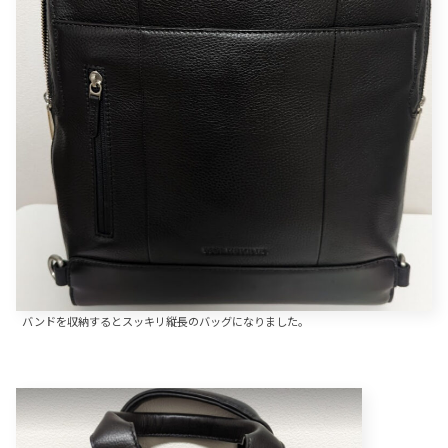
バンドを収納するとスッキリ縦長のバッグになりました。