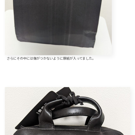
さらにその中には傷がつかないように厚紙が入ってました。