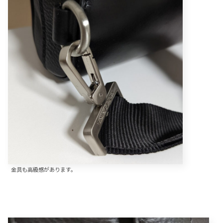
金具も高級感があります。