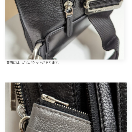
背面には小さなポケットがあります。