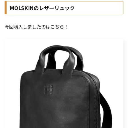
MOLSKINのレザーリュック
今回購入しましたのはこちら！