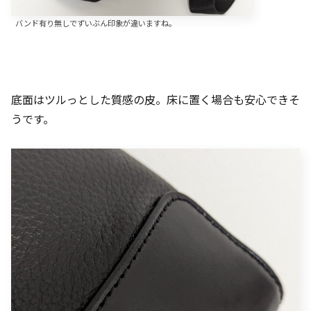
バンド有り無しでずいぶん印象が違いますね。
底面はツルっとした質感の皮。床に置く場合も安心できそ
うです。