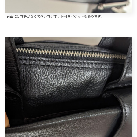
背面にはマチがなくて薄いマグネット付きポケットもあります。