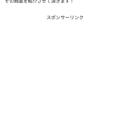
その商品を紹介させて頂きます！
スポンサーリンク