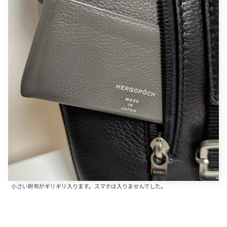
小さい財布がギリギリ入ります。スマホは入りませんでした。