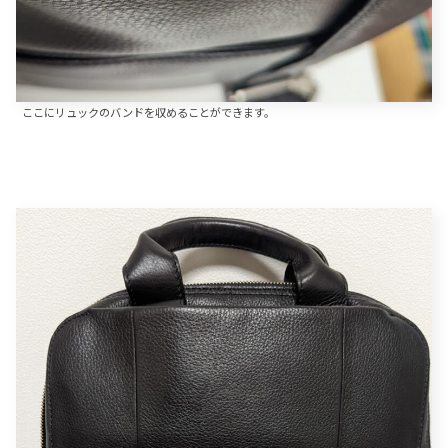
ここにリュックのバンドを収めることができます。