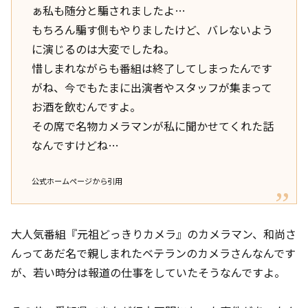
ぁ私も随分と騙されましたよ…
もちろん騙す側もやりましたけど、バレないよう
に演じるのは大変でしたね。
惜しまれながらも番組は終了してしまったんです
がね、今でもたまに出演者やスタッフが集まって
お酒を飲むんですよ。
その席で名物カメラマンが私に聞かせてくれた話
なんですけどね…
公式ホームページから引用
大人気番組『元祖どっきりカメラ』のカメラマン、和尚さ
んってあだ名で親しまれたベテランのカメラさんなんです
が、若い時分は報道の仕事をしていたそうなんですよ。