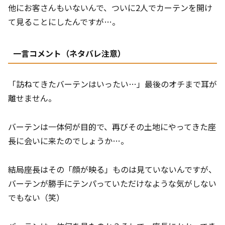
他にお客さんもいないんで、ついに2人でカーテンを開け
て見ることにしたんですが…。
一言コメント（ネタバレ注意）
「訪ねてきたバーテンはいったい…」最後のオチまで耳が
離せません。
バーテンは一体何が目的で、再びその土地にやってきた座
長に会いに来たのでしょうか…。
結局座長はその「顔が映る」ものは見ていないんですが、
バーテンが勝手にテンパっていただけなような気がしない
でもない（笑）