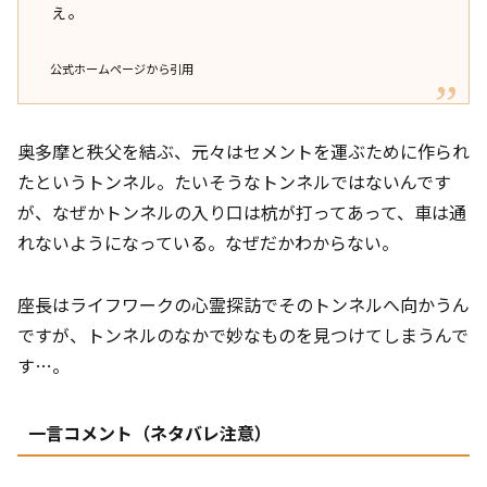
ぇ。
公式ホームページから引用
奥多摩と秩父を結ぶ、元々はセメントを運ぶために作られ
たというトンネル。たいそうなトンネルではないんです
が、なぜかトンネルの入り口は杭が打ってあって、車は通
れないようになっている。なぜだかわからない。
座長はライフワークの心霊探訪でそのトンネルへ向かうん
ですが、トンネルのなかで妙なものを見つけてしまうんで
す…。
一言コメント（ネタバレ注意）