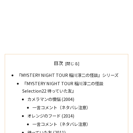
目次
『MYSTERY NIGHT TOUR 稲川淳二の怪談』シリーズ
『MYSTERY NIGHT TOUR 稲川淳二の怪談
Selection22 待っていた友』
カメラマンの懊悩 (2004)
一言コメント（ネタバレ注意）
オレンジのフード (2014)
一言コメント（ネタバレ注意）
待っていた友 (2011)