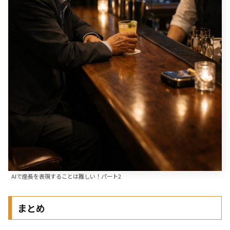
AIで座長を表現することは難しい！パート2
まとめ