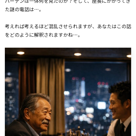
バーテンは一体何を見たのか？そして、座長にかかってき
た謎の電話は…。
考えれば考えるほど混乱させられますが、あなたはこの話
をどのように解釈されますかね…。