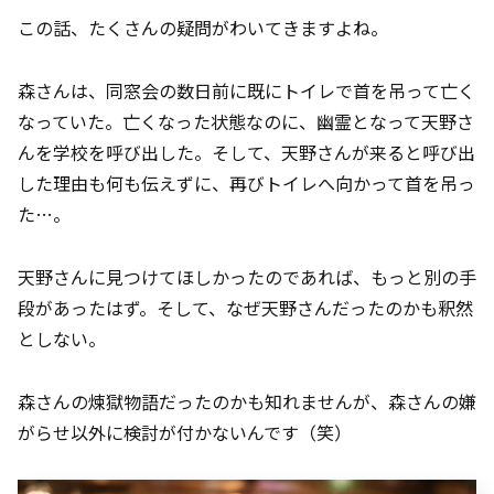
この話、たくさんの疑問がわいてきますよね。
森さんは、同窓会の数日前に既にトイレで首を吊って亡く
なっていた。亡くなった状態なのに、幽霊となって天野さ
んを学校を呼び出した。そして、天野さんが来ると呼び出
した理由も何も伝えずに、再びトイレへ向かって首を吊っ
た…。
天野さんに見つけてほしかったのであれば、もっと別の手
段があったはず。そして、なぜ天野さんだったのかも釈然
としない。
森さんの煉獄物語だったのかも知れませんが、森さんの嫌
がらせ以外に検討が付かないんです（笑）