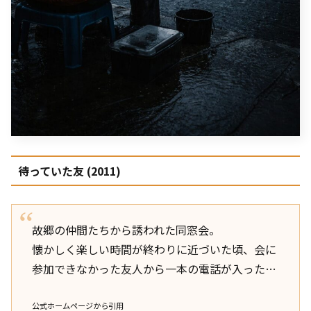
待っていた友 (2011)
故郷の仲間たちから誘われた同窓会。
懐かしく楽しい時間が終わりに近づいた頃、会に
参加できなかった友人から一本の電話が入った…
公式ホームページから引用