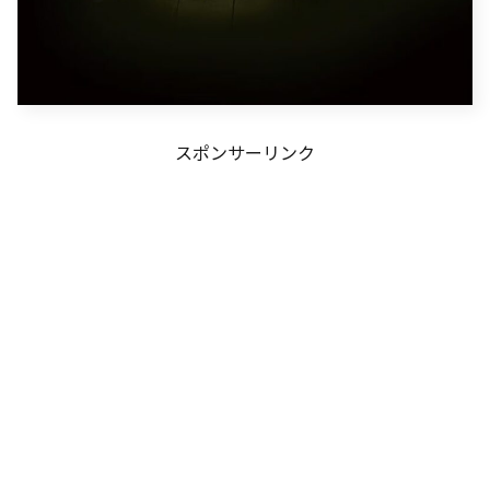
スポンサーリンク