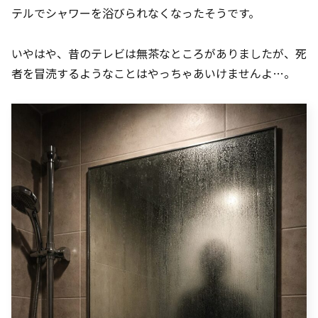
テルでシャワーを浴びられなくなったそうです。
いやはや、昔のテレビは無茶なところがありましたが、死
者を冒涜するようなことはやっちゃあいけませんよ…。