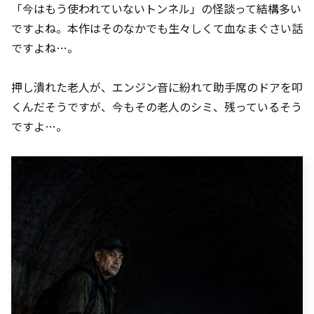
「今はもう使われていないトンネル」の怪談って結構多い
ですよね。本作はそのなかでも生々しくて血なまぐさい話
ですよね…。
押し潰れた老人が、エンジン音に紛れて助手席のドアを叩
くんだそうですが、今もその老人のシミ、残っているそう
ですよ…。