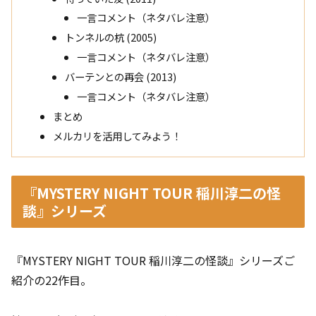
一言コメント（ネタバレ注意）
トンネルの杭 (2005)
一言コメント（ネタバレ注意）
バーテンとの再会 (2013)
一言コメント（ネタバレ注意）
まとめ
メルカリを活用してみよう！
『MYSTERY NIGHT TOUR 稲川淳二の怪
談』シリーズ
『MYSTERY NIGHT TOUR 稲川淳二の怪談』シリーズご
紹介の22作目。