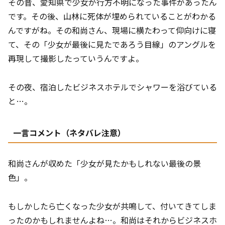
その昔、愛知県で少女が行方不明になった事件があったん
です。その後、山林に死体が埋められていることがわかる
んですがね。その和尚さん、現場に横たわって仰向けに寝
て、その「少女が最後に見たであろう目線」のアングルを
再現して撮影したっていうんですよ。
その夜、宿泊したビジネスホテルでシャワーを浴びている
と…。
一言コメント（ネタバレ注意）
和尚さんが収めた「少女が見たかもしれない最後の景
色」。
もしかしたら亡くなった少女が共鳴して、付いてきてしま
ったのかもしれませんよね…。和尚はそれからビジネスホ