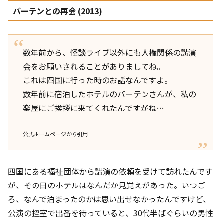
バーテンとの再会 (2013)
数年前から、怪談ライブ以外にも人権関係の講演
会をお願いされることがありましてね。
これは四国に行った時のお話なんですよ。
数年前に宿泊したホテルのバーテンさんが、私の
楽屋にご挨拶に来てくれたんですがね…
公式ホームページから引用
四国にある福祉団体から講演の依頼を受けて訪れたんです
が、その日のホテルはなんだか見覚えがあった。いつご
ろ、なんで泊まったのかは思い出せなかったんですけど、
公演の控室で出番を待っていると、30代半ばぐらいの男性