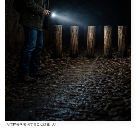
AIで座長を表現することは難しい！