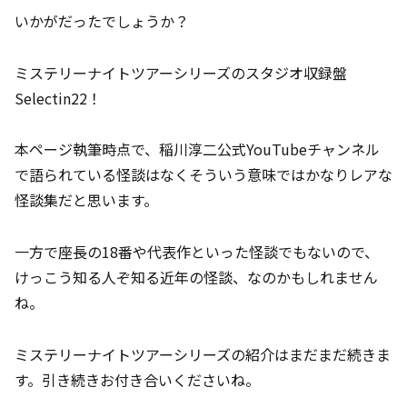
いかがだったでしょうか？
ミステリーナイトツアーシリーズのスタジオ収録盤
Selectin22！
本ページ執筆時点で、稲川淳二公式YouTubeチャンネル
で語られている怪談はなくそういう意味ではかなりレアな
怪談集だと思います。
一方で座長の18番や代表作といった怪談でもないので、
けっこう知る人ぞ知る近年の怪談、なのかもしれません
ね。
ミステリーナイトツアーシリーズの紹介はまだまだ続きま
す。引き続きお付き合いくださいね。