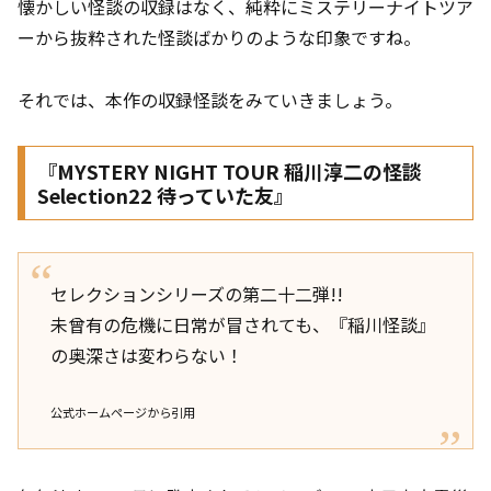
懐かしい怪談の収録はなく、純粋にミステリーナイトツア
ーから抜粋された怪談ばかりのような印象ですね。
それでは、本作の収録怪談をみていきましょう。
『MYSTERY NIGHT TOUR 稲川淳二の怪談
Selection22 待っていた友』
セレクションシリーズの第二十二弾!!
未曾有の危機に日常が冒されても、『稲川怪談』
の奥深さは変わらない！
公式ホームページから引用