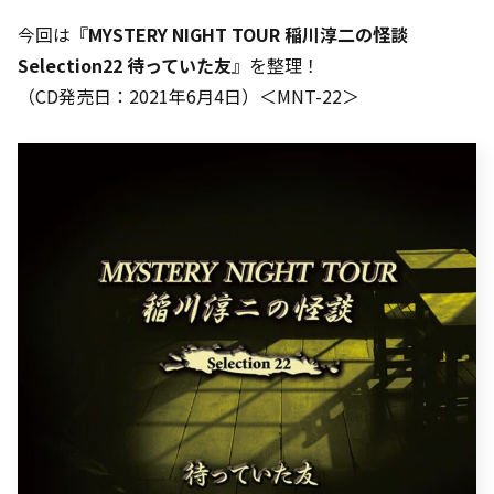
今回は『
MYSTERY NIGHT TOUR 稲川淳二の怪談
Selection22 待っていた友
』を整理！
（CD発売日：2021年6月4日）＜MNT-22＞