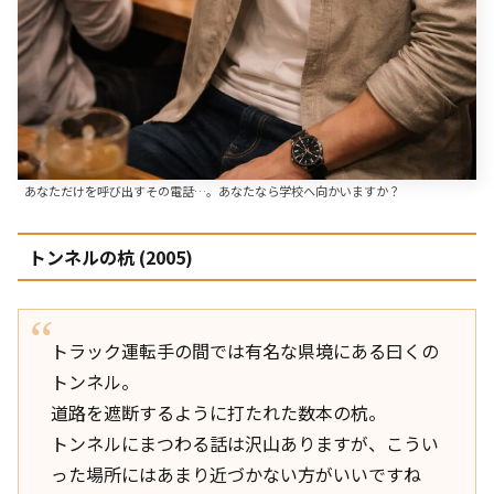
あなただけを呼び出すその電話…。あなたなら学校へ向かいますか？
トンネルの杭 (2005)
トラック運転手の間では有名な県境にある曰くの
トンネル。
道路を遮断するように打たれた数本の杭。
トンネルにまつわる話は沢山ありますが、こうい
った場所にはあまり近づかない方がいいですね