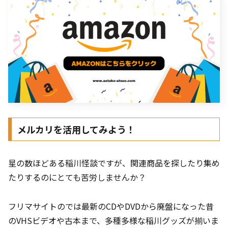
メルカリを活用してみよう！
星の数ほどある稲川怪談ですが、関連商品を探したり集め
たりするのにとても苦労しませんか？
フリマサイトのでは最新のCDやDVDから廃盤になった昔
のVHSビデオや古本まで、多種多様な稲川グッズが揃いま