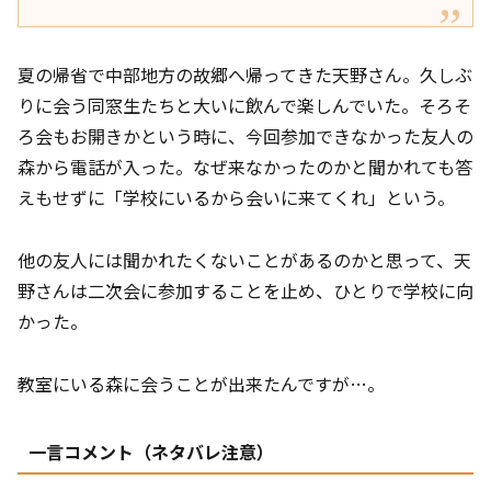
夏の帰省で中部地方の故郷へ帰ってきた天野さん。久しぶ
りに会う同窓生たちと大いに飲んで楽しんでいた。そろそ
ろ会もお開きかという時に、今回参加できなかった友人の
森から電話が入った。なぜ来なかったのかと聞かれても答
えもせずに「学校にいるから会いに来てくれ」という。
他の友人には聞かれたくないことがあるのかと思って、天
野さんは二次会に参加することを止め、ひとりで学校に向
かった。
教室にいる森に会うことが出来たんですが…。
一言コメント（ネタバレ注意）