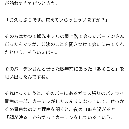
が訪ねてきてピンときた。
「お久しぶりです。覚えていらっしゃいますか？」
その方はかつて観光ホテルの最上階で会ったバーテンさん
だったんですが、公演のことを聞きつけて会いに来てくれ
たという。そういえば…。
そのバーデンさんと会った数年前にあった「あること」を
思い出したんですね。
それはっていうと、そのバーにあるガラス張りのパノラマ
景色の一部、カーテンがしたまんまになっていて。せっか
くの景色なのにと理由を聞くと、夜の11時を過ぎると
「顔が映る」からずっとカーテンをしているという。