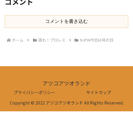
コメント
コメントを書き込む
ホーム
語れ！プロレス
NJPW今日は何の日
アツコアツオランド
プライバシーポリシー
サイトマップ
Copyright © 2022 アツコアツオランド All Rights Reserved.