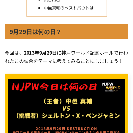
中邑真輔のベストバウトは
9月29日は何の日？
今回は、
2013年9月29日
に神戸ワールド記念ホールで行わ
れたこの試合をテーマに考えてみることにしましょう！