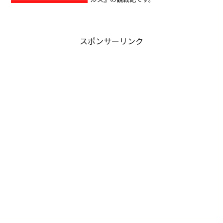
スポンサーリンク