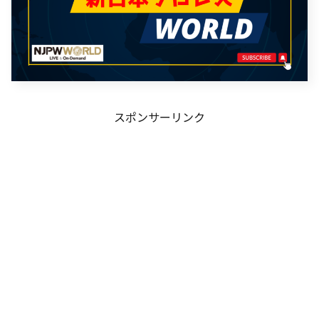
スポンサーリンク