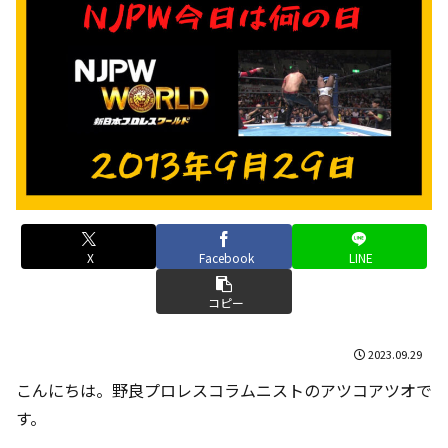
X
Facebook
LINE
コピー
2023.09.29
こんにちは。野良プロレスコラムニストのアツコアツオで
す。