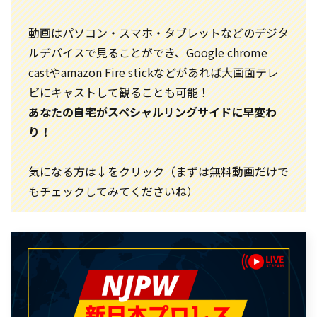
動画はパソコン・スマホ・タブレットなどのデジタ
ルデバイスで見ることができ、Google chrome
castやamazon Fire stickなどがあれば大画面テレ
ビにキャストして観ることも可能！
あなたの自宅がスペシャルリングサイドに早変わ
り！
気になる方は↓をクリック（まずは無料動画だけで
もチェックしてみてくださいね）