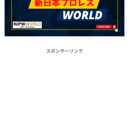
スポンサーリンク