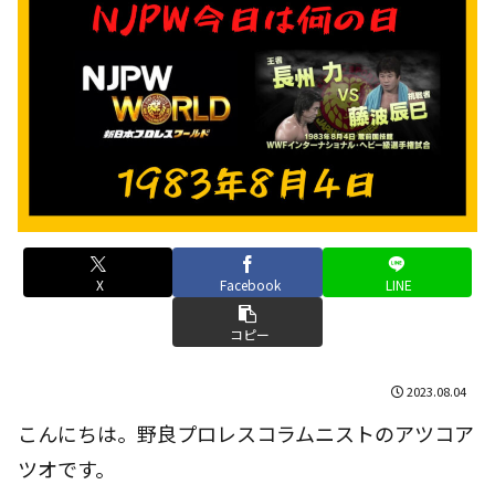
X
Facebook
LINE
コピー
2023.08.04
こんにちは。野良プロレスコラムニストのアツコア
ツオです。