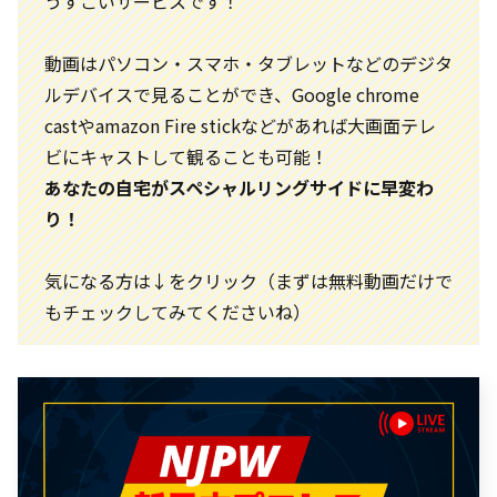
うすごいサービスです！
動画はパソコン・スマホ・タブレットなどのデジタ
ルデバイスで見ることができ、Google chrome
castやamazon Fire stickなどがあれば大画面テレ
ビにキャストして観ることも可能！
あなたの自宅がスペシャルリングサイドに早変わ
り！
気になる方は↓をクリック（まずは無料動画だけで
もチェックしてみてくださいね）