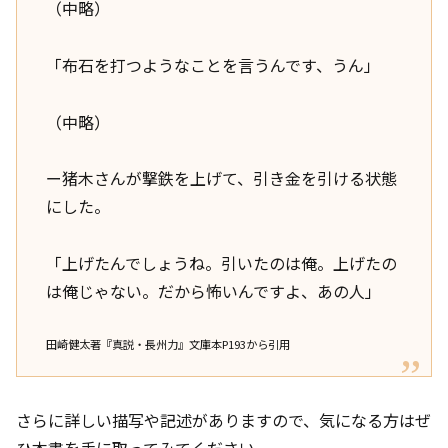
（中略）
「布石を打つようなことを言うんです、うん」
（中略）
ー猪木さんが撃鉄を上げて、引き金を引ける状態
にした。
「上げたんでしょうね。引いたのは俺。上げたの
は俺じゃない。だから怖いんですよ、あの人」
田崎健太著『真説・長州力』文庫本P193から引用
さらに詳しい描写や記述がありますので、気になる方はぜ