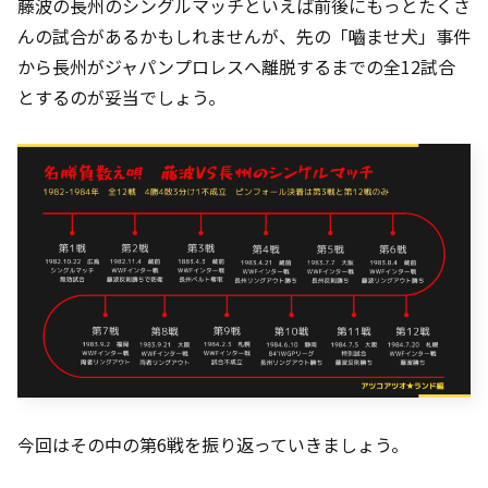
藤波の長州のシングルマッチといえば前後にもっとたくさ
んの試合があるかもしれませんが、先の「嚙ませ犬」事件
から長州がジャパンプロレスへ離脱するまでの全12試合
とするのが妥当でしょう。
今回はその中の第6戦を振り返っていきましょう。