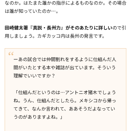
なのか。はたまた誰かの指示によるものなのか。その場合
は誰が知っていたのか…。
田崎健太著『真説・長州力』がそのあたりに詳しい
ので引
用しましょう。カギカッコ内は長州の発言です。
ーあの試合では仲間割れをするように仕組んだ人
間がいたとする本や雑誌が出ています。そういう
理解でいいですか？
「仕組んだというのは…アントニオ猪木でしょう
ね。うん、仕組んだとしたら。メキシコから帰っ
てきて、なんか言われて、ああそうだよなってい
うのがありますよね。」