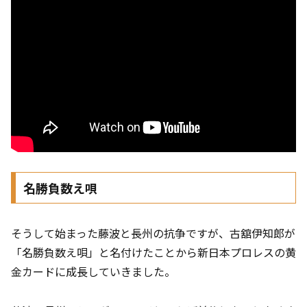
名勝負数え唄
そうして始まった藤波と長州の抗争ですが、古舘伊知郎が
「名勝負数え唄」と名付けたことから新日本プロレスの黄
金カードに成長していきました。