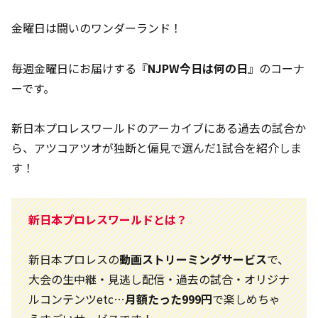
金曜日は闘いのワンダーランド！
毎週金曜日にお届けする『
NJPW今日は何の日
』のコーナ
ーです。
新日本プロレスワールドのアーカイブにある過去の試合か
ら、アツコアツオが独断と偏見で選んだ1試合を紹介しま
す！
新日本プロレスワールドとは？
新日本プロレスの
動画ストリーミングサービス
で、
大会の生中継・見逃し配信・過去の試合・オリジナ
ルコンテンツetc…
月額たった999円
で楽しめちゃ