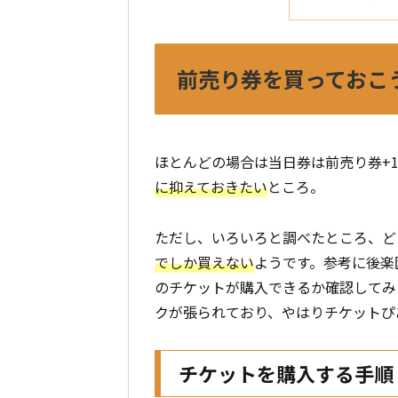
前売り券を買っておこ
ほとんどの場合は当日券は前売り券+1
に抑えておきたい
ところ。
ただし、いろいろと調べたところ、ど
でしか買えない
ようです。参考に後楽
のチケットが購入できるか確認してみ
クが張られており、やはりチケットぴ
チケットを購入する手順