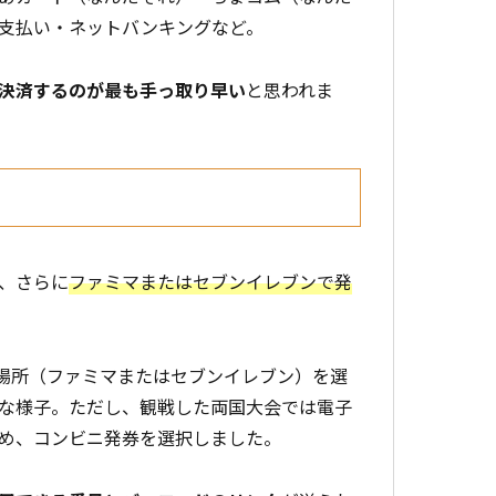
支払い・ネットバンキングなど。
決済するのが最も手っ取り早い
と思われま
、さらに
ファミマまたはセブンイレブンで発
取り場所（ファミマまたはセブンイレブン）を選
な様子。ただし、観戦した両国大会では電子
め、コンビニ発券を選択しました。