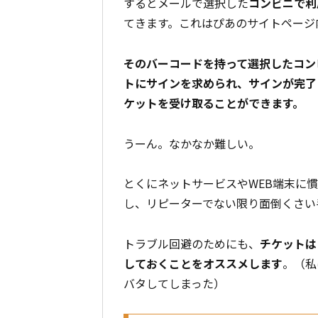
するとメールで選択した
コンビニで利
てきます。これはぴあのサイトページ
そのバーコードを持って選択したコン
トにサインを求められ、サインが完了
ケットを受け取ることができます。
うーん。なかなか難しい。
とくにネットサービスやWEB端末に
し、リピーターでない限り面倒くさい
トラブル回避のためにも、
チケットは
しておくことをオススメします
。（私
バタしてしまった）