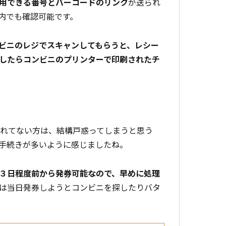
用できる番号とバーコードのリンク
が送られ
内でも確認可能です。
ビニのレジでスキャンしてもらうと、レシー
したらコンビニのプリンターで印刷されたチ
慣れてない方は、結構戸惑ってしまうと思う
手続きが多いように感じましたね。
３日程度前から発券可能なので、早めに処理
は当日発券しようとコンビニを探したりバタ