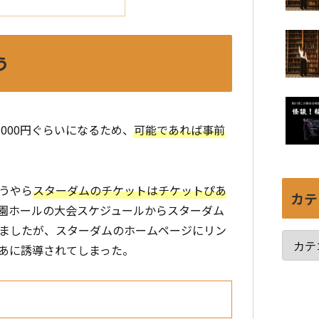
う
000円ぐらいになるため、
可能であれば事前
うやら
スターダムのチケットはチケットぴあ
カテ
園ホールの大会スケジュールからスターダム
ましたが、スターダムのホームページにリン
あに誘導されてしまった。