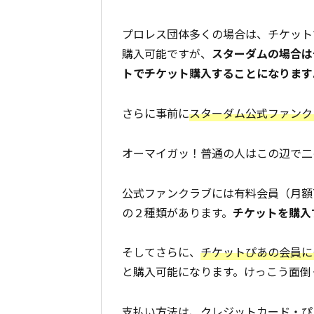
プロレス団体多くの場合は、チケット
購入可能ですが、
スターダムの場合は
トでチケット購入することになります
さらに事前に
スターダム公式ファンク
オーマイガッ！普通の人はこの辺で二
公式ファンクラブには有料会員（月額
の２種類があります。
チケットを購入
そしてさらに、
チケットぴあの会員に
と購入可能になります。けっこう面倒
支払い方法は、クレジットカード・ぴ