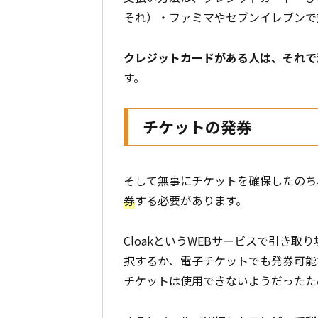
それ）・ファミマやセブンイレブンで
クレジットカードがある人は、それで
す。
チケットの発券
そして無事にチケットを確保したのち
券
する必要があります。
CloakというWEBサービスで引き
択するか、電子チケットでも発券可能
チケットは使用できないようだったた