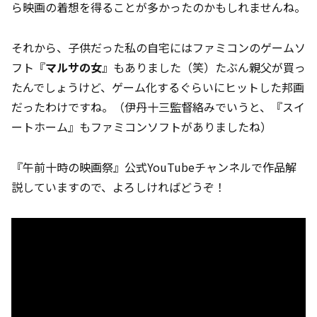
ら映画の着想を得ることが多かったのかもしれませんね。
それから、子供だった私の自宅にはファミコンのゲームソ
フト『
マルサの女
』もありました（笑）たぶん親父が買っ
たんでしょうけど、ゲーム化するぐらいにヒットした邦画
だったわけですね。（伊丹十三監督絡みでいうと、『スイ
ートホーム』もファミコンソフトがありましたね）
『午前十時の映画祭』公式YouTubeチャンネルで作品解
説していますので、よろしければどうぞ！