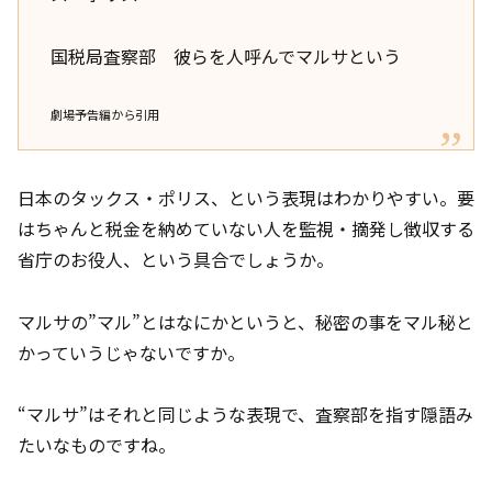
国税局査察部 彼らを人呼んでマルサという
劇場予告編から引用
日本のタックス・ポリス、という表現はわかりやすい。要
はちゃんと税金を納めていない人を監視・摘発し徴収する
省庁のお役人、という具合でしょうか。
マルサの”マル”とはなにかというと、秘密の事をマル秘と
かっていうじゃないですか。
“マルサ”はそれと同じような表現で、査察部を指す隠語み
たいなものですね。