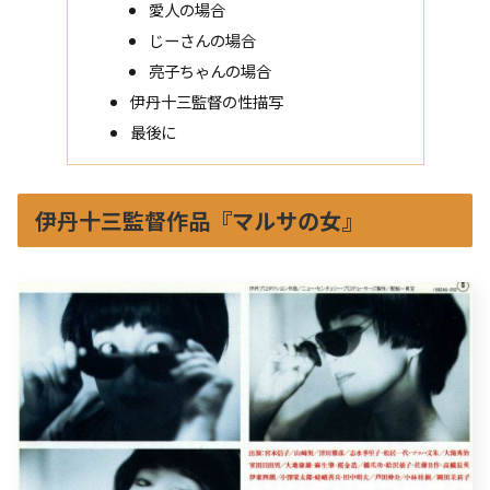
愛人の場合
じーさんの場合
亮子ちゃんの場合
伊丹十三監督の性描写
最後に
伊丹十三監督作品『マルサの女』