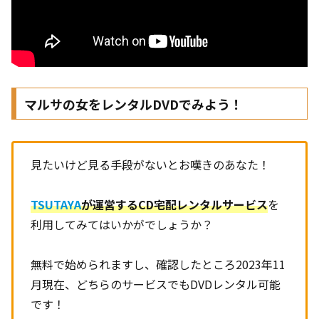
マルサの女をレンタルDVDでみよう！
見たいけど見る手段がないとお嘆きのあなた！
TSUTAYA
が運営するCD宅配レンタルサービス
を
利用してみてはいかがでしょうか？
無料で始められますし、確認したところ2023年11
月現在、どちらのサービスでもDVDレンタル可能
です！