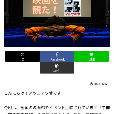
X
Facebook
LINE
コピー
2023.06.07
こんにちは！アツコアツオです。
今回は、全国の映画館でイベント上映されています『
午前