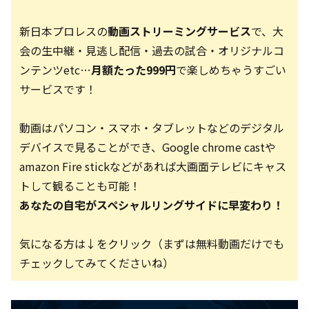
新日本プロレスの
動画ストリーミングサービス
で、大
会の生中継・見逃し配信・過去の試合・オリジナルコ
ンテンツetc…
月額たった999円
で楽しめちゃうすごい
サービスです！
動画はパソコン・スマホ・タブレットなどのデジタル
デバイスで見ることができ、Google chrome castや
amazon Fire stickなどがあれば大画面テレビにキャス
トして観ることも可能！
あなたの自宅がスペシャルリングサイドに早変わり！
気になる方は↓をクリック（まずは無料動画だけでも
チェックしてみてくださいね）