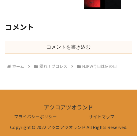
コメント
コメントを書き込む
ホーム
語れ！プロレス
NJPW今日は何の日
アツコアツオランド
プライバシーポリシー
サイトマップ
Copyright © 2022 アツコアツオランド All Rights Reserved.