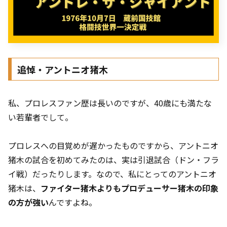
追悼・アントニオ猪木
私、プロレスファン歴は長いのですが、40歳にも満たな
い若輩者でして。
プロレスへの目覚めが遅かったものですから、アントニオ
猪木の試合を初めてみたのは、実は引退試合（ドン・フラ
イ戦）だったりします。なので、私にとってのアントニオ
猪木は、
ファイター猪木よりもプロデューサー猪木の印象
の方が強い
んですよね。