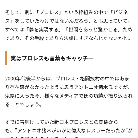
そして、別に「プロレス」という枠組みの中で「ビジネ
ス」をしていたわけではないんだろう、とも思っていて。
すべては「夢を実現する」「世間をあっと驚かせる」ため
であり、その手段であり方法論にすぎなんじゃないかと。
実はプロレスも言葉もキャッチ―
2000年代後半からは、プロレス・格闘技村の中ではあま
り存在感がなかったように思うアントニオ猪木氏ですが、
鬼籍に入った今、様々なメディアで氏の功績が振り返られ
ることでしょう。
すでに雪解けしていた新日本プロレスとの関係から
も、”アントニオ猪木がいかに偉大なレスラーだったか”が