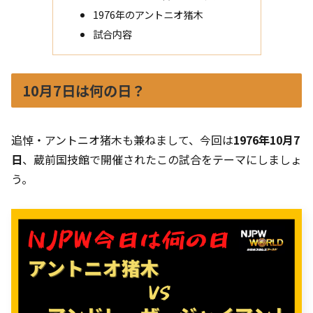
1976年のアントニオ猪木
試合内容
10月7日は何の日？
追悼・アントニオ猪木も兼ねまして、今回は
1976年10月7
日
、蔵前国技館で開催されたこの試合をテーマにしましょ
う。