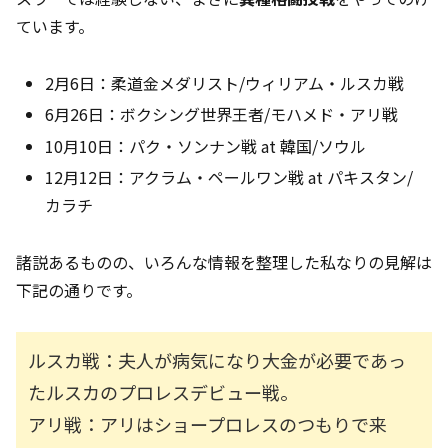
ています。
2月6日：柔道金メダリスト/ウィリアム・ルスカ戦
6月26日：ボクシング世界王者/モハメド・アリ戦
10月10日：パク・ソンナン戦 at 韓国/ソウル
12月12日：アクラム・ペールワン戦 at パキスタン/
カラチ
諸説あるものの、いろんな情報を整理した私なりの見解は
下記の通りです。
ルスカ戦：夫人が病気になり大金が必要であっ
たルスカのプロレスデビュー戦。
アリ戦：アリはショープロレスのつもりで来