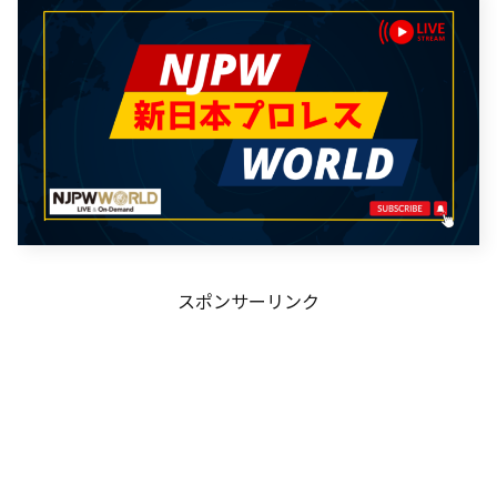
スポンサーリンク