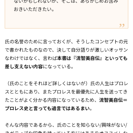
ないかもしれないが、そこは、あらかじめお含み
おきいただきたい。
氏の名誉のために言っておくが、そうしたコンセプトの元
で書かれたものなので、決して自分語りが激しいオッサン
なわけではなく、言わば
本書は『流智美自伝』といっても
差し支えない内容
になっている。
（氏のことをそれほど詳しくはないが）氏の人生はプロレ
スとともにあり、またプロレスを最優先に人生を送ってき
たことがよく分かる内容になっているため、
流智美自伝＝
プロレス史と言っても過言ではあるまい
。
そんな内容であるから、氏のことを知らない/興味がない/