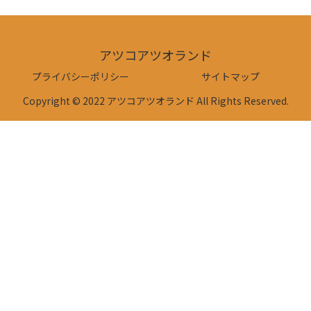
アツコアツオランド
プライバシーポリシー
サイトマップ
Copyright © 2022 アツコアツオランド All Rights Reserved.