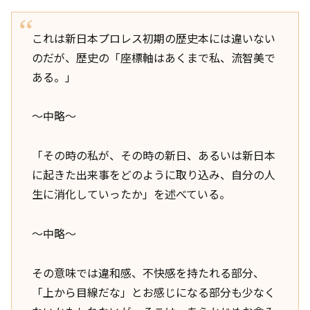
これは新日本プロレス初期の歴史本には違いない
のだが、歴史の「座標軸はあくまで私、流智美で
ある。」
～中略～
「その時の私が、その時の新日、あるいは新日本
に起きた出来事をどのように取り込み、自分の人
生に消化していったか」を述べている。
～中略～
その意味では違和感、不快感を持たれる部分、
「上から目線だな」とお感じになる部分も少なく