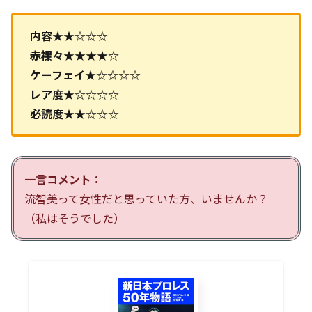
内容★★☆☆☆
赤裸々★★★★☆
ケーフェイ★☆☆☆☆
レア度★☆☆☆☆
必読度★★☆☆☆
一言コメント：
流智美って女性だと思っていた方、いませんか？
（私はそうでした）