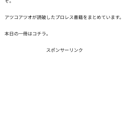
そ。
アツコアツオが読破したプロレス書籍をまとめています。
本日の一冊はコチラ。
スポンサーリンク