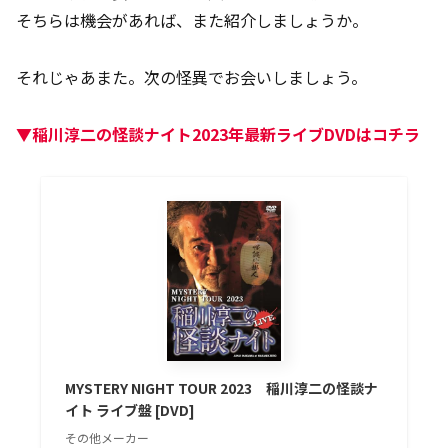
そちらは機会があれば、また紹介しましょうか。
それじゃあまた。次の怪異でお会いしましょう。
▼稲川淳二の怪談ナイト2023年最新ライブDVDはコチラ
MYSTERY NIGHT TOUR 2023 稲川淳二の怪談ナ
イト ライブ盤 [DVD]
その他メーカー