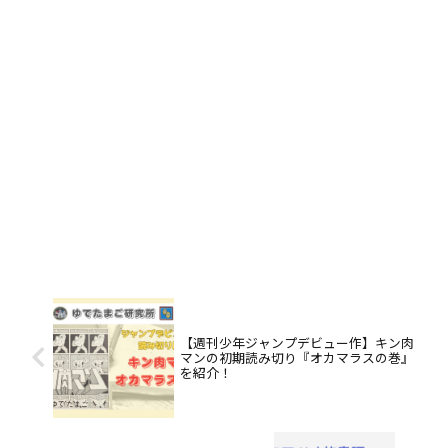
【週刊少年ジャンプデビュー作】キン肉
マンの初期読み切り『オカマラスの巻』
を紹介！