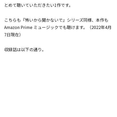
とめて聴いていただきたい1作です。
こちらも『怖いから聞かないで』シリーズ同様、本作も
Amazon Prime ミュージックでも聴けます。（2022年4月
7日現在）
収録話は以下の通り。