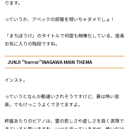
ります。
っていうか、アベックの部屋を覗いちゃダメでしょ！
「まちぼうけ」のタイトルで何度も映像化している、座長
お気に入りの階段ですね。
JUNJI ”horror”INAGAWA MAIN THEMA
インスト。
っていうとなんか勘違いされそうですけど、要は怖い音
楽。でもけっこうよくできてますよ。
終盤あたりのピアノは、霊の悲しさや虚しさを良く表現で
きていると思いますね。いつも言っていますが、怖いだけ