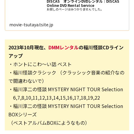
DISCAS オンラインDVDレンタル｜DISCAS
Online DVD Rental Service
お探しのページはみつかりませんでした。
movie-tsutaya.tsite.jp
2023年10月現在、
DMMレンタル
の稲川怪談CDライン
アップ
・ホントにこわ～い話 ベスト
・稲川怪談クラシック （クラッシック音楽の紹介なの
で間違わないで）
・稲川淳二の怪談 MYSTERY NIGHT TOUR Selection
6,7,8,10,11,12,13,14,15,16,17,18,19,22
・稲川淳二の怪談 MYSTERY NIGHT TOUR Selection
BOXシリーズ
（ベストアルバムBOXにようなもの）