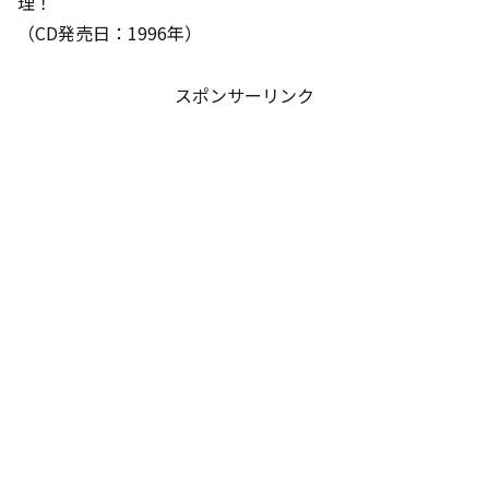
理！
（CD発売日：1996年）
スポンサーリンク