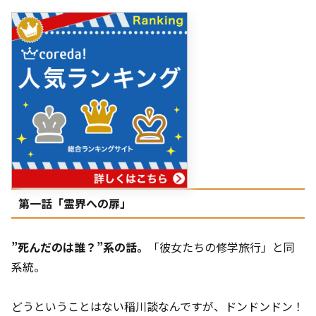
第一話「霊界への扉」
”死んだのは誰？”系の話。
「彼女たちの修学旅行」と同
系統。
どうということはない稲川談なんですが、ドンドンドン！