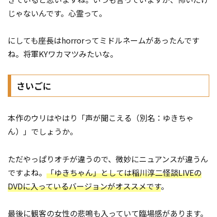
じゃないんです。心霊って。
にしても座長はhorrorってミドルネームがあったんです
ね。将軍KYワカマツみたいな。
さいごに
本作のウリはやはり「声が聞こえる（別名：ゆきちゃ
ん）」でしょうか。
ただやっぱりオチが違うので、微妙にニュアンスが違うん
ですよね。
「ゆきちゃん」としては稲川淳二怪談LIVEの
DVDに入っているバージョンがオススメです
。
最後に観客の女性の悲鳴も入っていて臨場感があります。