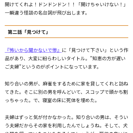
開けてくれよ！ドンドンドン！！「開けちゃいけない！」
一瞬違う怪談の名台詞が飛び出します。
第二話「見つけて」
『怖いから聞かないで惨』
に「見つけて下さい」という作
品があり、大変に紛らわしいタイトル。”知恵の方が遅い
ご夫婦”というのがポイントになっています。
知り合いの男が、麻雀をするために家を貸してくれと訪ね
てきた。そこに別の男を呼んどいて、スコップで頭かち割
っちゃった。で、寝室の床に死体を埋めた。
夫婦はずっと気が付かなかった。知り合いの男は、そうい
う夫婦だからその家を利用したんでしょうね。そして、犬