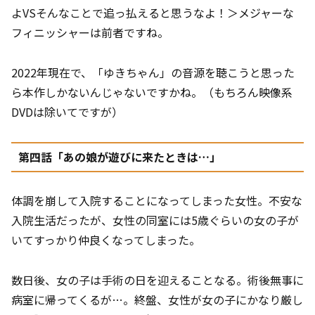
よVSそんなことで追っ払えると思うなよ！＞メジャーな
フィニッシャーは前者ですね。
2022年現在で、「ゆきちゃん」の音源を聴こうと思った
ら本作しかないんじゃないですかね。（もちろん映像系
DVDは除いてですが）
第四話「あの娘が遊びに来たときは…」
体調を崩して入院することになってしまった女性。不安な
入院生活だったが、女性の同室には5歳ぐらいの女の子が
いてすっかり仲良くなってしまった。
数日後、女の子は手術の日を迎えることなる。術後無事に
病室に帰ってくるが…。終盤、女性が女の子にかなり厳し