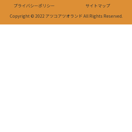
プライバシーポリシー
サイトマップ
Copyright © 2022 アツコアツオランド All Rights Reserved.